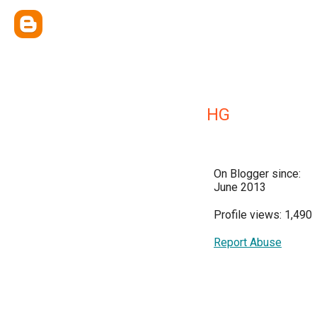
HG
On Blogger since:
June 2013
Profile views: 1,490
Report Abuse