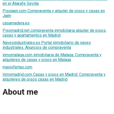
en el Aljarafe Sevilla
Pisojaen.com Compraventa y alquiler de pisos y casas en
Jaén
casamadera.es
Pisomadrid.net compraventa inmobiliaria alquiler de pisos,
casas y apartamentos en Madrid
Navesindustriales.es Portal inmobiliario de naves
industriales. Anuncios de compraventa
inmomalaga.com inmobiliaria de Malaga. Compraventa y
alquileres de casas y pisos en Malaga
maxiofertas.com
Inmomadrid.com Casas y pisos en Madrid. Compraventa y
alquileres de pisos casas en Madrid
About me