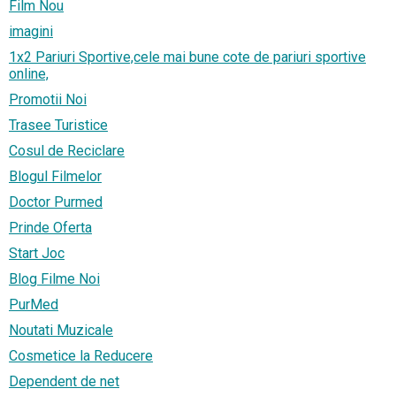
Film Nou
imagini
1x2 Pariuri Sportive,cele mai bune cote de pariuri sportive
online,
Promotii Noi
Trasee Turistice
Cosul de Reciclare
Blogul Filmelor
Doctor Purmed
Prinde Oferta
Start Joc
Blog Filme Noi
PurMed
Noutati Muzicale
Cosmetice la Reducere
Dependent de net