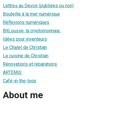
Lettres au Devoir (publiées ou non)
Bouteille à la mer numérique
Réflexions numériques
BitLousse, la cryptomonnaie.
Idées pour inventeurs
Le Chalet de Christian
La cuisine de Christian
Rénovations et réparations
ARTEMiS
Café-in-the-loop
About me