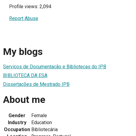
Profile views: 2,094
Report Abuse
My blogs
Serviços de Documentação e Bibliotecas do IPB
BIBLIOTECA DA ESA
Dissertações de Mestrado IPB
About me
Gender
Female
Industry
Education
Occupation
Bibliotecária