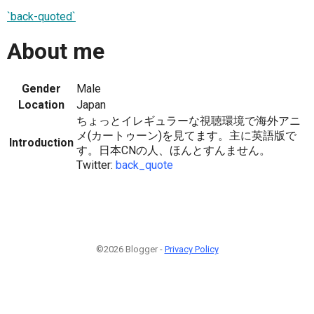
`back-quoted`
About me
Gender
Male
Location
Japan
ちょっとイレギュラーな視聴環境で海外アニ
メ(カートゥーン)を見てます。主に英語版で
Introduction
す。日本CNの人、ほんとすんません。
Twitter:
back_quote
©2026 Blogger -
Privacy Policy