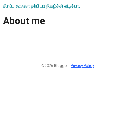
சிறப்பு தாஃவா தர்பியா நிகழ்ச்சி வீடியோ:
About me
©2026 Blogger -
Privacy Policy