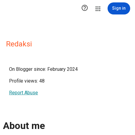

Sign in
Redaksi
On Blogger since: February 2024
Profile views: 48
Report Abuse
About me