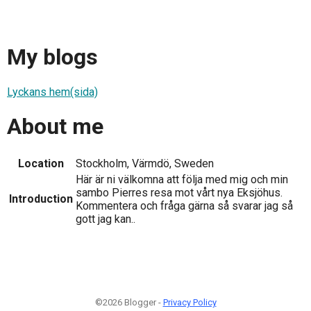
My blogs
Lyckans hem(sida)
About me
Location
Stockholm, Värmdö, Sweden
Här är ni välkomna att följa med mig och min
sambo Pierres resa mot vårt nya Eksjöhus.
Introduction
Kommentera och fråga gärna så svarar jag så
gott jag kan..
©2026 Blogger -
Privacy Policy