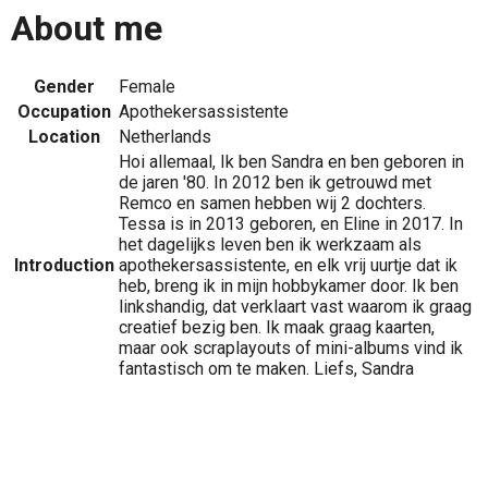
About me
Gender
Female
Occupation
Apothekersassistente
Location
Netherlands
Hoi allemaal, Ik ben Sandra en ben geboren in
de jaren '80. In 2012 ben ik getrouwd met
Remco en samen hebben wij 2 dochters.
Tessa is in 2013 geboren, en Eline in 2017. In
het dagelijks leven ben ik werkzaam als
Introduction
apothekersassistente, en elk vrij uurtje dat ik
heb, breng ik in mijn hobbykamer door. Ik ben
linkshandig, dat verklaart vast waarom ik graag
creatief bezig ben. Ik maak graag kaarten,
maar ook scraplayouts of mini-albums vind ik
fantastisch om te maken. Liefs, Sandra