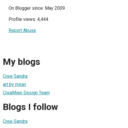
On Blogger since: May 2009
Profile views: 4,444
Report Abuse
My blogs
Crea-Sandra
art by miran
CreaMiep Design Team
Blogs I follow
Crea-Sandra