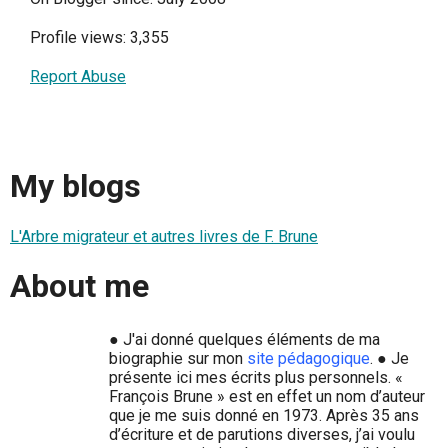
Profile views: 3,355
Report Abuse
My blogs
L'Arbre migrateur et autres livres de F. Brune
About me
● J'ai donné quelques éléments de ma
biographie sur mon
site pédagogique
. ● Je
présente ici mes écrits plus personnels. «
François Brune » est en effet un nom d’auteur
que je me suis donné en 1973. Après 35 ans
d’écriture et de parutions diverses, j’ai voulu