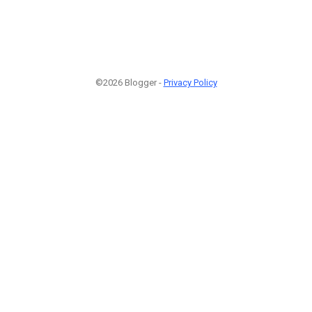
©2026 Blogger -
Privacy Policy