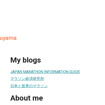
ruyama
My blogs
JAPAN MARATHON INFORMATION GUIDE
マラソン経済研究所
日本と世界のマラソン
About me