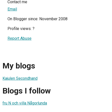
Contact me
Email
On Blogger since: November 2008
Profile views:
?
Report Abuse
My blogs
Kajulen Secondhand
Blogs I follow
fru N och villa Någorlunda