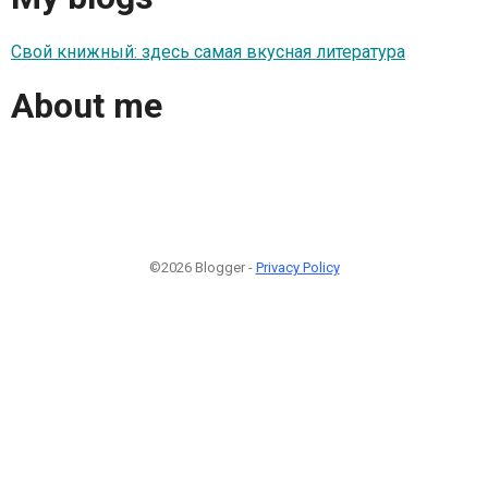
Свой книжный: здесь самая вкусная литература
About me
©2026 Blogger -
Privacy Policy