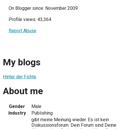
On Blogger since: November 2009
Profile views: 43,364
Report Abuse
My blogs
Hinter der Fichte
About me
Gender
Male
Industry
Publishing
gibt meine Meinung wieder. Es ist kein
Diskussionsforum. Dein Forum sind Deine