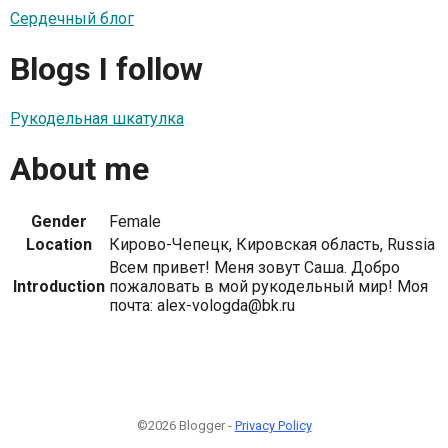
Сердечный блог
Blogs I follow
Рукодельная шкатулка
About me
Gender
Female
Location
Кирово-Чепецк, Кировская область, Russia
Всем привет! Меня зовут Саша. Добро
Introduction
пожаловать в мой рукодельный мир! Моя
почта: alex-vologda@bk.ru
©2026 Blogger -
Privacy Policy