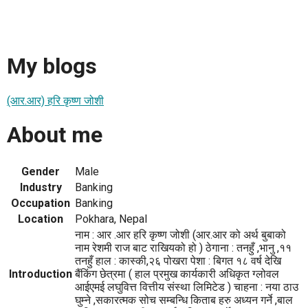
My blogs
(आर.आर) हरि कृष्ण जोशी
About me
Gender
Male
Industry
Banking
Occupation
Banking
Location
Pokhara, Nepal
नाम : आर .आर हरि कृष्ण जोशी (आर.आर को अर्थ बुबाको
नाम रेशमी राज बाट राखियको हो ) ठेगाना : तनहुँ ,भानु ,११
तनहुँ हाल : कास्की,२६ पोखरा पेशा : बिगत १८ वर्ष देखि
Introduction
बैंकिंग छेत्रमा ( हाल प्रमुख कार्यकारी अधिकृत ग्लोवल
आईएमई लघुवित्त वित्तीय संस्था लिमिटेड ) चाहना : नया ठाउ
घुम्ने ,सकारत्मक सोच सम्बन्धि किताब हरु अध्यन गर्ने ,बाल