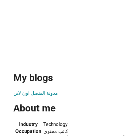
My blogs
مدونة القنصل اون لاين
About me
Industry
Technology
كاتب محتوى
Occupation