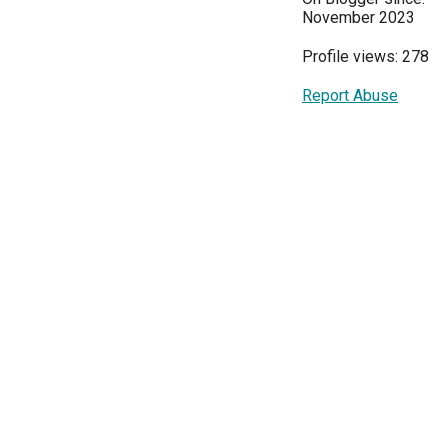
November 2023
Profile views: 278
Report Abuse