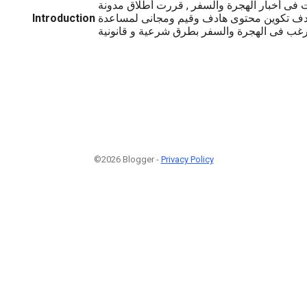
ات فى أخبار الهجرة والسفر , قررت أطلاق مدونة
هدف تكوين محتوى هادف وقيم ومجانى لمساعدة
Introduction
©2026 Blogger -
Privacy Policy