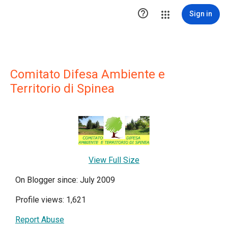

Sign in
Comitato Difesa Ambiente e
Territorio di Spinea
View Full Size
On Blogger since: July 2009
Profile views: 1,621
Report Abuse