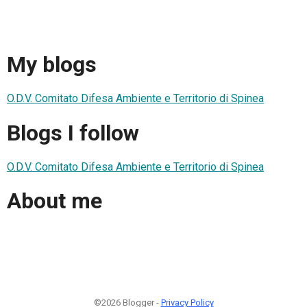
My blogs
O.D.V. Comitato Difesa Ambiente e Territorio di Spinea
Blogs I follow
O.D.V. Comitato Difesa Ambiente e Territorio di Spinea
About me
©2026 Blogger -
Privacy Policy