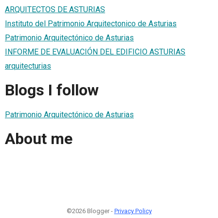
ARQUITECTOS DE ASTURIAS
Instituto del Patrimonio Arquitectonico de Asturias
Patrimonio Arquitectónico de Asturias
INFORME DE EVALUACIÓN DEL EDIFICIO ASTURIAS
arquitecturias
Blogs I follow
Patrimonio Arquitectónico de Asturias
About me
©2026 Blogger -
Privacy Policy