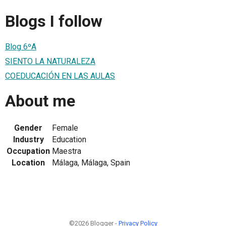
Blogs I follow
Blog 6ºA
SIENTO LA NATURALEZA
COEDUCACIÓN EN LAS AULAS
About me
Gender
Female
Industry
Education
Occupation
Maestra
Location
Málaga, Málaga, Spain
©2026 Blogger -
Privacy Policy