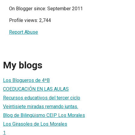
On Blogger since: September 2011
Profile views: 2,744
Report Abuse
My blogs
Los Blogueros de 4ºB
COEDUCACIÓN EN LAS AULAS
Recursos educativos del tercer ciclo
Veintisiete miradas remando juntas.
Blog de Bilingüismo CEIP Los Morales
Los Girasoles de Los Morales
1