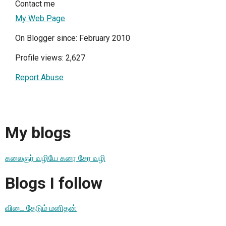
Contact me
My Web Page
On Blogger since: February 2010
Profile views: 2,627
Report Abuse
My blogs
கலைஞர் வழியே கரை சேர வழி
Blogs I follow
விடை தேடும் மனிதன்