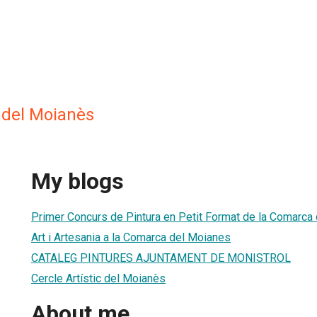
c del Moianès
My blogs
Primer Concurs de Pintura en Petit Format de la Comarca
Art i Artesania a la Comarca del Moianes
CATALEG PINTURES AJUNTAMENT DE MONISTROL
Cercle Artístic del Moianès
About me