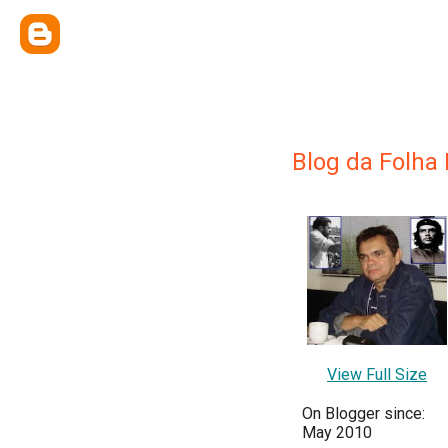
Blog da Folha
View Full Size
On Blogger since:
May 2010