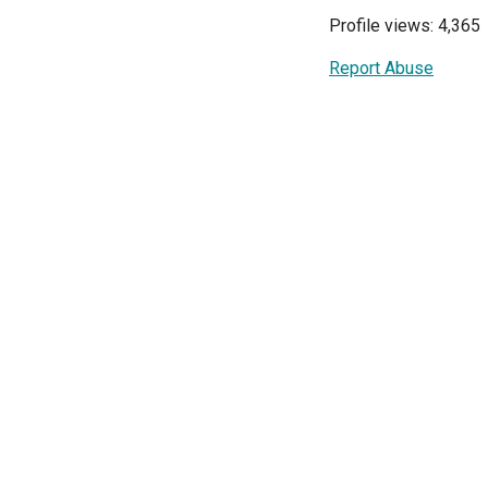
Profile views: 4,365
Report Abuse