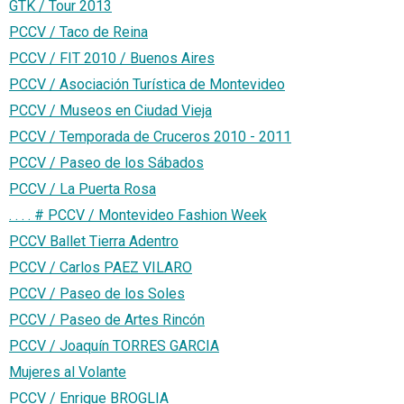
GTK / Tour 2013
PCCV / Taco de Reina
PCCV / FIT 2010 / Buenos Aires
PCCV / Asociación Turística de Montevideo
PCCV / Museos en Ciudad Vieja
PCCV / Temporada de Cruceros 2010 - 2011
PCCV / Paseo de los Sábados
PCCV / La Puerta Rosa
. . . . # PCCV / Montevideo Fashion Week
PCCV Ballet Tierra Adentro
PCCV / Carlos PAEZ VILARO
PCCV / Paseo de los Soles
PCCV / Paseo de Artes Rincón
PCCV / Joaquín TORRES GARCIA
Mujeres al Volante
PCCV / Enrique BROGLIA