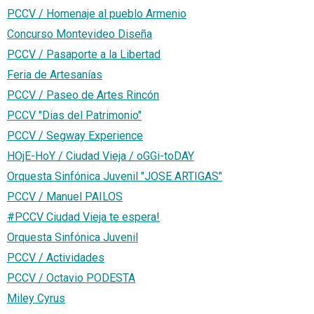
PCCV / Homenaje al pueblo Armenio
Concurso Montevideo Diseña
PCCV / Pasaporte a la Libertad
Feria de Artesanías
PCCV / Paseo de Artes Rincón
PCCV "Dias del Patrimonio"
PCCV / Segway Experience
HOjE-HoY / Ciudad Vieja / oGGi-toDAY
Orquesta Sinfónica Juvenil "JOSE ARTIGAS"
PCCV / Manuel PAILOS
#PCCV Ciudad Vieja te espera!
Orquesta Sinfónica Juvenil
PCCV / Actividades
PCCV / Octavio PODESTA
Miley Cyrus