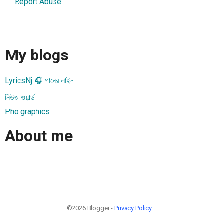
Report Abuse
My blogs
LyricsNj 🎧 গানের লাইন
নিউজ ওয়ার্ল্ড
Pho graphics
About me
©2026 Blogger -
Privacy Policy