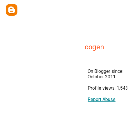
oogen
On Blogger since:
October 2011
Profile views: 1,543
Report Abuse