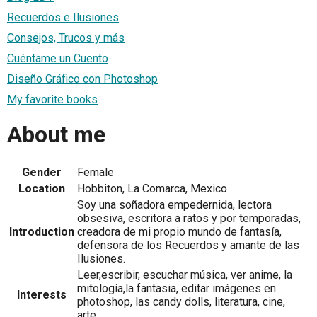
Recuerdos e Ilusiones
Consejos, Trucos y más
Cuéntame un Cuento
Diseño Gráfico con Photoshop
My favorite books
About me
Gender
Female
Location
Hobbiton, La Comarca, Mexico
Soy una soñadora empedernida, lectora
obsesiva, escritora a ratos y por temporadas,
Introduction
creadora de mi propio mundo de fantasía,
defensora de los Recuerdos y amante de las
Ilusiones.
Leer,escribir, escuchar música, ver anime, la
mitología,la fantasia, editar imágenes en
Interests
photoshop, las candy dolls, literatura, cine,
arte...