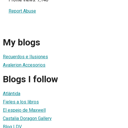
Report Abuse
My blogs
Recuerdos e Ilusiones
Avalerion Accesorios
Blogs I follow
Atlántida
Fieles a los libros
El espejo de Maxwell
Castalia Doragon Gallery
Blog LDV