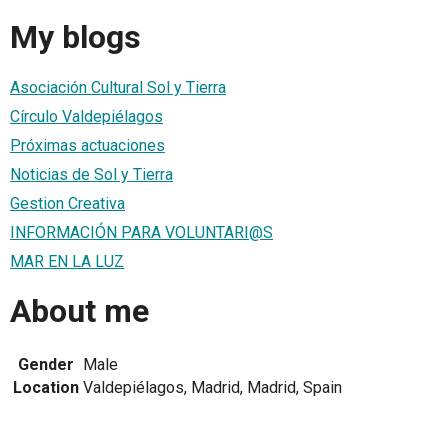
My blogs
Asociación Cultural Sol y Tierra
Círculo Valdepiélagos
Próximas actuaciones
Noticias de Sol y Tierra
Gestion Creativa
INFORMACIÓN PARA VOLUNTARI@S
MAR EN LA LUZ
About me
Gender
Male
Location
Valdepiélagos, Madrid, Madrid, Spain