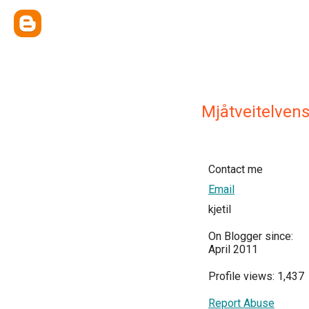
Mjåtveitelvens
Contact me
Email
kjetil
On Blogger since:
April 2011
Profile views: 1,437
Report Abuse