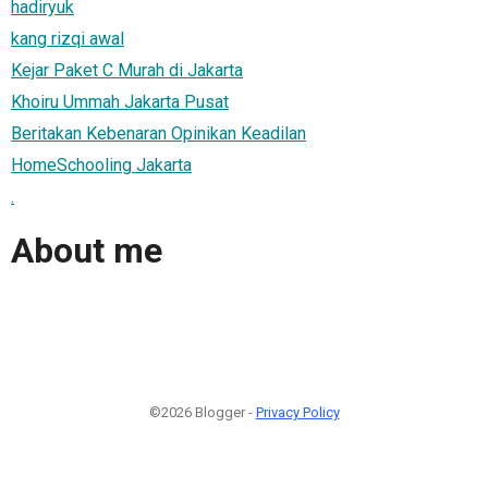
hadiryuk
kang rizqi awal
Kejar Paket C Murah di Jakarta
Khoiru Ummah Jakarta Pusat
Beritakan Kebenaran Opinikan Keadilan
HomeSchooling Jakarta
.
About me
©2026 Blogger -
Privacy Policy