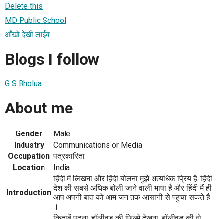
Delete this
MD Public School
आँखों देखी लाईव
Blogs I follow
G S Bholua
About me
Gender
Male
Industry
Communications or Media
Occupation
पत्रकारिता
Location
India
हिंदी में लिखना और हिंदी बोलना मुझे अत्यधिक प्रिय है. हिंदी
देश की सबसे अधिक बोली जाने वाली भाषा है और हिंदी मैं ही
Introduction
आप अपनी बात को आम जन तक आसानी से पंहुचा सकते है
।
किताबें पढ़ना, हॉलीवुड की फिल्मे देखना, बॉलीवुड की वो