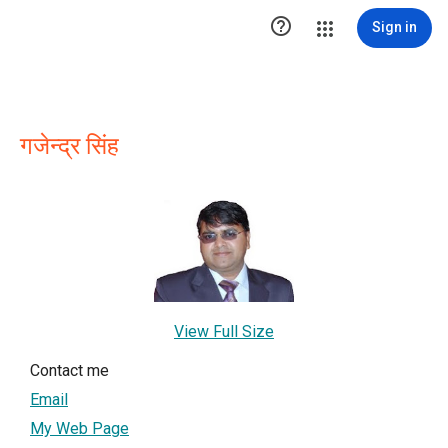

Sign in
गजेन्द्र सिंह
View Full Size
Contact me
Email
My Web Page