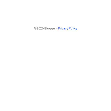
©2026 Blogger -
Privacy Policy