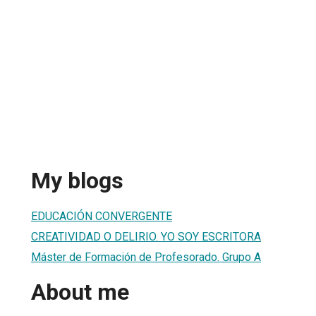
My blogs
EDUCACIÓN CONVERGENTE
CREATIVIDAD O DELIRIO. YO SOY ESCRITORA
Máster de Formación de Profesorado. Grupo A
About me