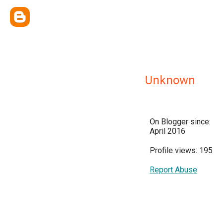
Unknown
On Blogger since:
April 2016
Profile views: 195
Report Abuse