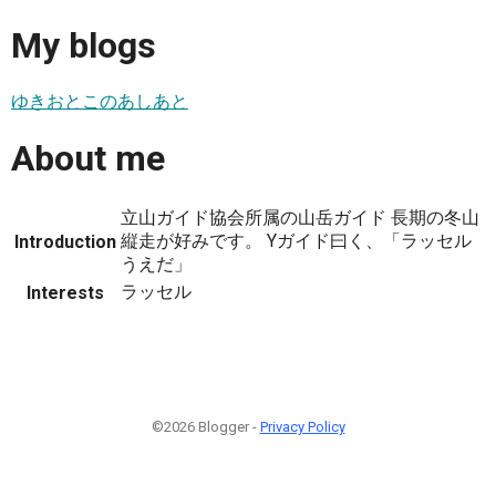
My blogs
ゆきおとこのあしあと
About me
立山ガイド協会所属の山岳ガイド 長期の冬山
縦走が好みです。 Yガイド曰く、「ラッセル
Introduction
うえだ」
ラッセル
Interests
©2026 Blogger -
Privacy Policy