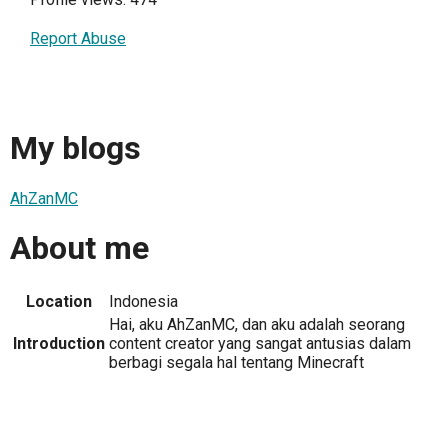
Report Abuse
My blogs
AhZanMC
About me
Location
Indonesia
Hai, aku AhZanMC, dan aku adalah seorang
Introduction
content creator yang sangat antusias dalam
berbagi segala hal tentang Minecraft