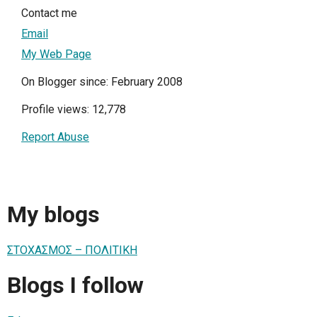
Contact me
Email
My Web Page
On Blogger since: February 2008
Profile views: 12,778
Report Abuse
My blogs
ΣΤΟΧΑΣΜΟΣ – ΠΟΛΙΤΙΚΗ
Blogs I follow