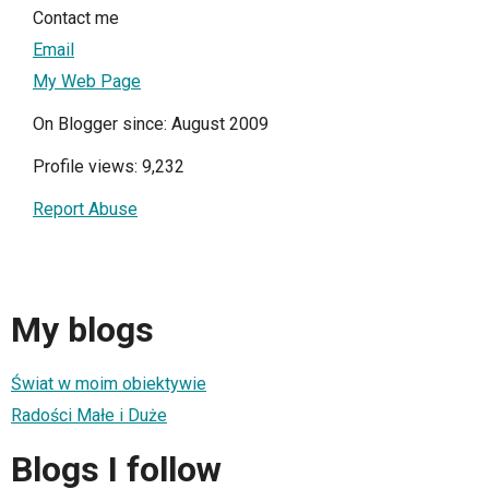
Contact me
Email
My Web Page
On Blogger since: August 2009
Profile views: 9,232
Report Abuse
My blogs
Świat w moim obiektywie
Radości Małe i Duże
Blogs I follow