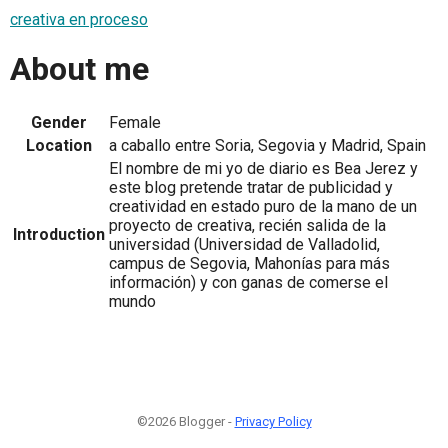
creativa en proceso
About me
Gender
Female
Location
a caballo entre Soria, Segovia y Madrid, Spain
El nombre de mi yo de diario es Bea Jerez y
este blog pretende tratar de publicidad y
creatividad en estado puro de la mano de un
proyecto de creativa, recién salida de la
Introduction
universidad (Universidad de Valladolid,
campus de Segovia, Mahonías para más
información) y con ganas de comerse el
mundo
©2026 Blogger -
Privacy Policy