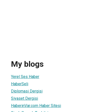
My blogs
Yerel Ses Haber
HaberSeli
Diplomasi Dergisi
Siyaset Dergisi
HaberinVar.com Haber Sitesi