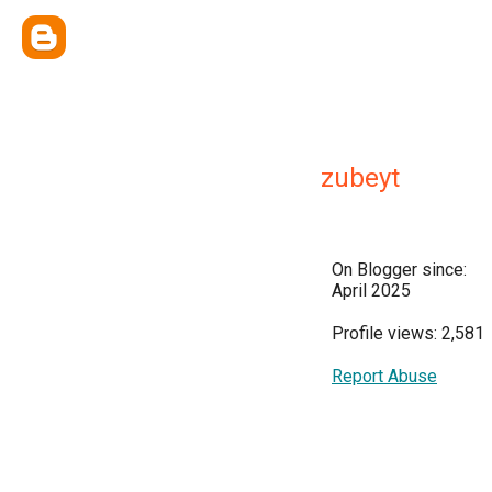
zubeyt
On Blogger since:
April 2025
Profile views: 2,581
Report Abuse