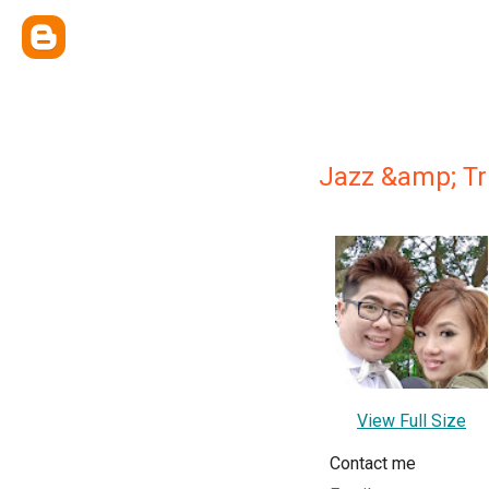
Jazz &amp; Tr
View Full Size
Contact me