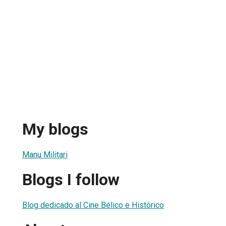
My blogs
Manu Militari
Blogs I follow
Blog dedicado al Cine Bélico e Histórico