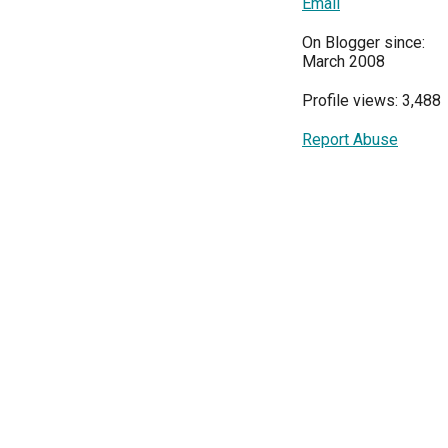
Email
On Blogger since:
March 2008
Profile views: 3,488
Report Abuse