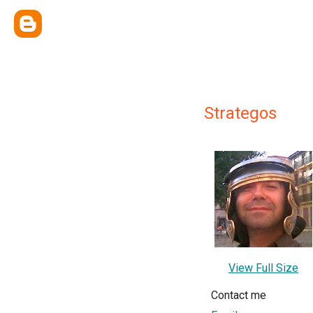
Strategos
View Full Size
Contact me