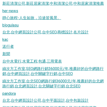
新莊清潔公司,新莊居家清潔,中和清潔公司,中和居家清潔推薦
her-news
靜心旅程-人生如旅，沿途皆風景。
blogulasu
台北,台中網頁設計公司,台中SEO,商標設計,名片設計
kac
送行者
新聞
台中水電行,水電工程,包通,三用電表
綠次方工作室,SEO網路行銷36000元/年,推薦好的台中網路行
銷,台中網頁設計,台中關鍵字行銷,台中SEO
綠次方工作室,台北SEO網路行銷36000元/年,推薦好的台北網
路行銷,台北網頁設計,台北關鍵字行銷,台北SEO
pandora
台北,台中網頁設計公司,台中平面設計,台中包裝設計