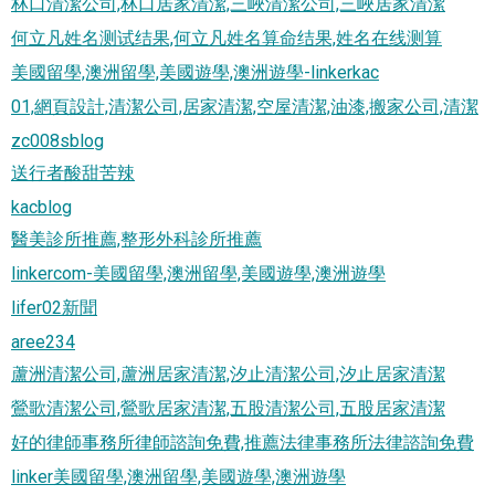
林口清潔公司,林口居家清潔,三峽清潔公司,三峽居家清潔
何立凡姓名测试结果,何立凡姓名算命结果,姓名在线测算
美國留學,澳洲留學,美國遊學,澳洲遊學-linkerkac
01,網頁設計,清潔公司,居家清潔,空屋清潔,油漆,搬家公司,清潔
zc008sblog
送行者酸甜苦辣
kacblog
醫美診所推薦,整形外科診所推薦
linkercom-美國留學,澳洲留學,美國遊學,澳洲遊學
lifer02新聞
aree234
蘆洲清潔公司,蘆洲居家清潔,汐止清潔公司,汐止居家清潔
鶯歌清潔公司,鶯歌居家清潔,五股清潔公司,五股居家清潔
好的律師事務所律師諮詢免費,推薦法律事務所法律諮詢免費
linker美國留學,澳洲留學,美國遊學,澳洲遊學