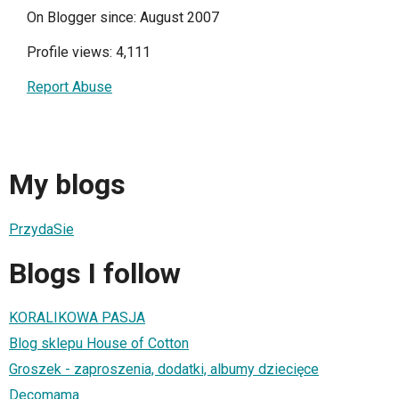
On Blogger since: August 2007
Profile views: 4,111
Report Abuse
My blogs
PrzydaSie
Blogs I follow
KORALIKOWA PASJA
Blog sklepu House of Cotton
Groszek - zaproszenia, dodatki, albumy dziecięce
Decomama