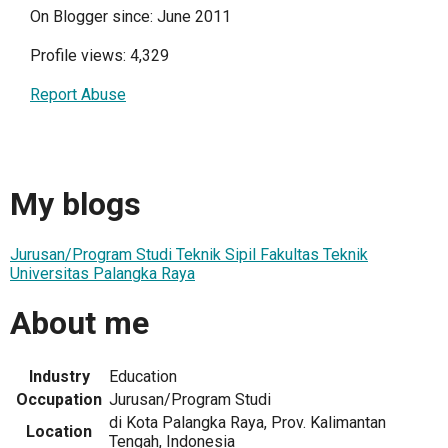
On Blogger since: June 2011
Profile views: 4,329
Report Abuse
My blogs
Jurusan/Program Studi Teknik Sipil Fakultas Teknik
Universitas Palangka Raya
About me
Industry
Education
Occupation
Jurusan/Program Studi
di Kota Palangka Raya, Prov. Kalimantan
Location
Tengah, Indonesia