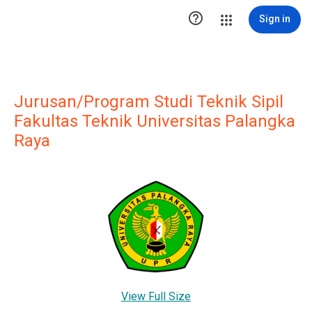

Sign in
Jurusan/Program Studi Teknik Sipil
Fakultas Teknik Universitas Palangka
Raya
View Full Size