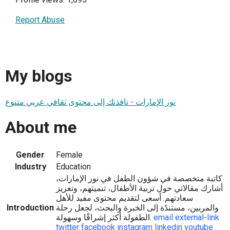
Report Abuse
My blogs
نور الإمارات - نافذتك إلى محتوى ثقافي عربي متنوع
About me
Gender
Female
Industry
Education
كاتبة متخصصة في شؤون الطفل في نور الإمارات،
أشارك مقالاتي حول تربية الأطفال، تنميتهم، وتعزيز
سعادتهم. أسعى لتقديم محتوى مفيد للأهل
والمربين، مستندًة إلى الخبرة والبحث، لجعل رحلة
Introduction
external-link
email
الطفولة أكثر إشراقًا وسهولة.
twitter
facebook
instagram
linkedin
youtube