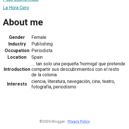
La Hora Cero
About me
Gender
Female
Industry
Publishing
Occupation
Periodista
Location
Spain
.... tan solo una pequeña 'hormiga' que pretende
Introduction
compartir sus descubrimientos con el resto
de la colonia
ciencia, literatura, navegación, cine, teatro,
Interests
fotografía, periodismo
©2026 Blogger -
Privacy Policy