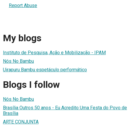
Report Abuse
My blogs
Instituto de Pesquisa, Ação e Mobilização - IPAM
Nós No Bambu
Uirapuru Bambu espetáculo performático
Blogs I follow
Nós No Bambu
Brasília Outros 50 anos - Eu Acredito Uma Festa do Povo de
Brasília
ARTE CONJUNTA