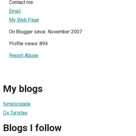
Contact me
Email
My Web Page
On Blogger since: November 2007
Profile views: 894
Report Abuse
My blogs
Simplicidade
Os Turistas
Blogs I follow