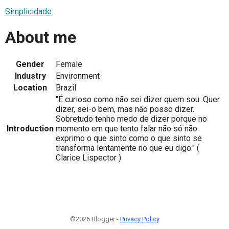
Simplicidade
About me
Gender
Female
Industry
Environment
Location
Brazil
"É curioso como não sei dizer quem sou. Quer
dizer, sei-o bem, mas não posso dizer.
Sobretudo tenho medo de dizer porque no
Introduction
momento em que tento falar não só não
exprimo o que sinto como o que sinto se
transforma lentamente no que eu digo." (
Clarice Lispector )
©2026 Blogger -
Privacy Policy