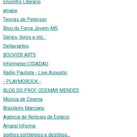
Encontro Literário
amape
Teorias de Peterson
Blog do Força Jovem-MS
Séries, livros e etc...
Dellaviartes
BOUVIER ARTS
Informetec.CIDADAO
Rádio Paulista - Live Acoustic
- PLAYMOROCK -
BLOG DO PROF. ODEMAR MENDES
Música de Cinema
Brasileiro Marciano
Agência de Notícias da Estácio
Amaral Informa
sonhos,sortilegios e destinos...