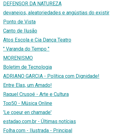
DEFENSOR DA NATUREZA
devaneios, aleatoriedades e angústias do existir
Ponto de Vista
Canto de Ilusão
Atos Escola e Cia Dança Teatro
" Varanda do Tempo "
MORENISMO
Boletim de Tecnologia
ADRIANO GARCIA - Política com Dignidade!
Entre Elas, um Amado!
Raquel Crusoé - Arte e Cultura
Top50 - Música Online
'Le coeur en chamade'
estadao.com.br - Últimas notícias
Folha.com - Ilustrada - Principal