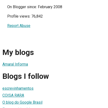
On Blogger since: February 2008
Profile views: 76,842
Report Abuse
My blogs
Amaral Informa
Blogs I follow
escrevinhamentos
COISA RARA
O blog do Google Brasil