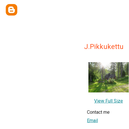
J.Pikkukettu
View Full Size
Contact me
Email